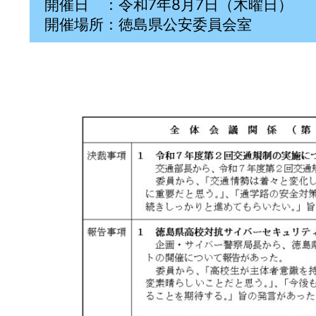
開催日 ：令和7年8月7日（木曜日）
開催場所：徳島県公安委員会室