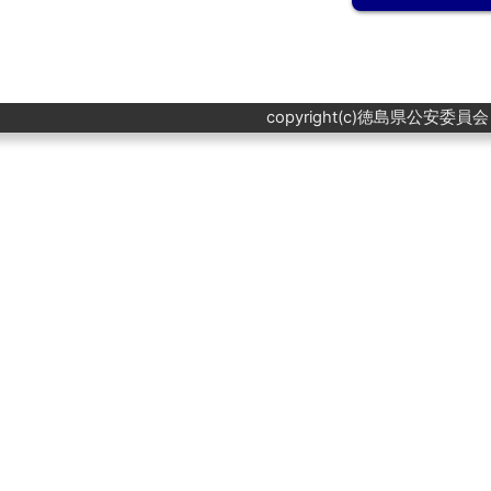
copyright(c)徳島県公安委員会 All